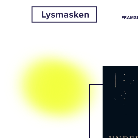
FRAMS