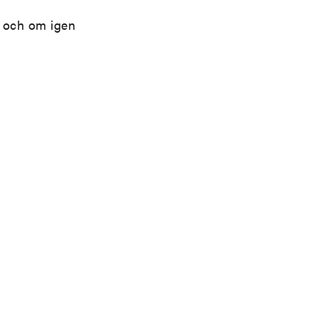
m och om igen