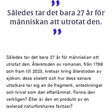
Således tar det bara 27 år för
människan att utrotat den.
Således tar det bara 27 år för människan att
utrotat den. Återstoden av romanen, från 1768
och fram till 2023, kretsar kring återstoden av
sjökon, dess skelett och hur dess senare
uttolkare tar sig an de fragment, anteckningar
och tvivel som den efterlämnat. Fanns den
verkligen? Eller är den en produkt av en
isolerad naturforskares fantasi?