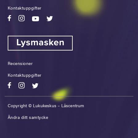
Kontaktuppgifter
Recensioner
Kontaktuppgifter
Copyright © Lukukeskus – Läscentrum
Ändra ditt samtycke