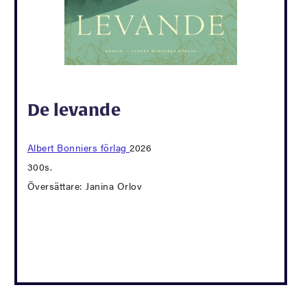
De levande
Albert Bonniers förlag
2026
300s.
Översättare: Janina Orlov