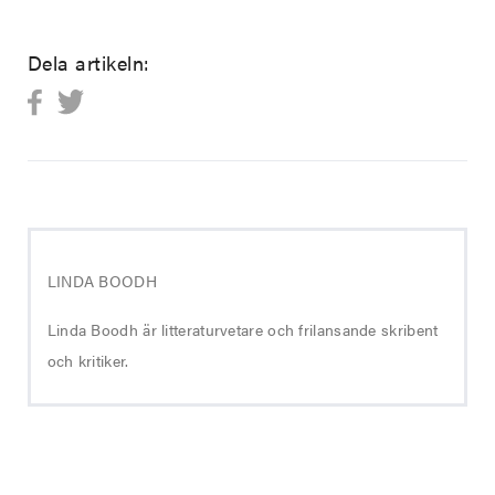
Dela artikeln:
LINDA BOODH
Linda Boodh är litteraturvetare och frilansande skribent
och kritiker.