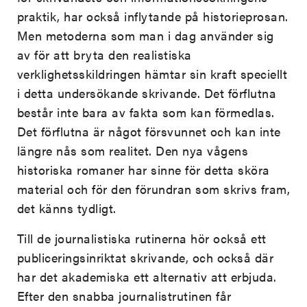
praktik, har också inflytande på historieprosan.
Men metoderna som man i dag använder sig
av för att bryta den realistiska
verklighetsskildringen hämtar sin kraft speciellt
i detta undersökande skrivande. Det förflutna
består inte bara av fakta som kan förmedlas.
Det förflutna är något försvunnet och kan inte
längre nås som realitet. Den nya vågens
historiska romaner har sinne för detta sköra
material och för den förundran som skrivs fram,
det känns tydligt.
Till de journalistiska rutinerna hör också ett
publiceringsinriktat skrivande, och också där
har det akademiska ett alternativ att erbjuda.
Efter den snabba journalistrutinen får