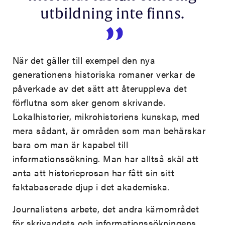
utbildning inte finns.
När det gäller till exempel den nya
generationens historiska romaner verkar de
påverkade av det sätt att återuppleva det
förflutna som sker genom skrivande.
Lokalhistorier, mikrohistoriens kunskap, med
mera sådant, är områden som man behärskar
bara om man är kapabel till
informationssökning. Man har alltså skäl att
anta att historieprosan har fått sin sitt
faktabaserade djup i det akademiska.
Journalistens arbete, det andra kärnområdet
för skrivandets och informationssökningens