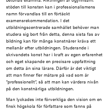
stöden till konsten kan i professionalismens
namn förvandlas till en förtäckt
examensrekommendation. I det
utbildningscentrerade samhället behöver man
studera sig bort från detta, denna sista fas av
bildning kan för många konstnärer kräva ett
mellanår efter utbildningen. Studerande i
skrivandets konst har i kraft av egen erfarenhet
och eget skapande en precisare uppfattning
om detta än sina lärare. Därför är det viktigt
att man finner fler mätare på vad som är
”professionellt”, så att man kan värdera nivån
på den konstnärliga utbildningen.
Man lyckades inte förverkliga den vision om en
finsk högskola för författare som fanns på