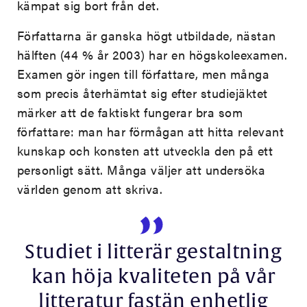
kämpat sig bort från det.
Författarna är ganska högt utbildade, nästan
hälften (44 % år 2003) har en högskoleexamen.
Examen gör ingen till författare, men många
som precis återhämtat sig efter studiejäktet
märker att de faktiskt fungerar bra som
författare: man har förmågan att hitta relevant
kunskap och konsten att utveckla den på ett
personligt sätt. Många väljer att undersöka
världen genom att skriva.
Studiet i litterär gestaltning
kan höja kvaliteten på vår
litteratur fastän enhetlig