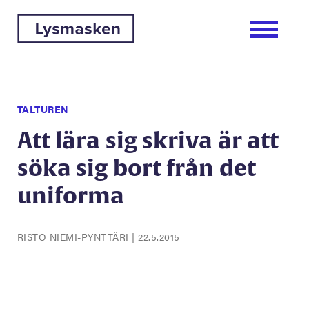
TALTUREN
Att lära sig skriva är att
söka sig bort från det
uniforma
RISTO NIEMI-PYNTTÄRI
|
22.5.2015