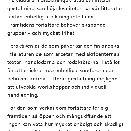
gestaltning kan höja kvaliteten på vår litteratur
fastän enhetlig utbildning inte finns.
Framtidens författare behöver skapande
grupper – och mycket frihet.
I praktiken är de som påverkar den finländska
litteraturen de som arbetar med skribenternas
texter: handledarna och redaktörerna. I stället
för att snickra ihop enhetliga kursfordringar
behöver lärarna i litterär gestaltning möjlighet
att utveckla workshoppar och individuell
handledning.
För den som verkar som författare ter sig
framtiden så öppen och mångskiftande att
ingen kan veta hur mycket onödigt och skadligt