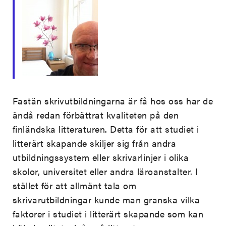
Fastän skrivutbildningarna är få hos oss har de
ändå redan förbättrat kvaliteten på den
finländska litteraturen. Detta för att studiet i
litterärt skapande skiljer sig från andra
utbildningssystem eller skrivarlinjer i olika
skolor, universitet eller andra läroanstalter. I
stället för att allmänt tala om
skrivarutbildningar kunde man granska vilka
faktorer i studiet i litterärt skapande som kan