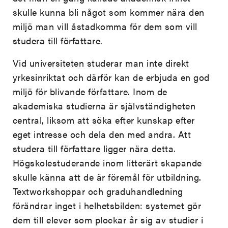
skulle kunna bli något som kommer nära den
miljö man vill åstadkomma för dem som vill
studera till författare.
Vid universiteten studerar man inte direkt
yrkesinriktat och därför kan de erbjuda en god
miljö för blivande författare. Inom de
akademiska studierna är självständigheten
central, liksom att söka efter kunskap efter
eget intresse och dela den med andra. Att
studera till författare ligger nära detta.
Högskolestuderande inom litterärt skapande
skulle känna att de är föremål för utbildning.
Textworkshoppar och graduhandledning
förändrar inget i helhetsbilden: systemet gör
dem till elever som plockar år sig av studier i