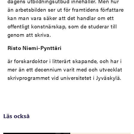
dagens utbildningsutbud innehåller. Men hur
än arbetsbilden ser ut för framtidens författare
kan man vara säker att det handlar om ett
offentligt konstnärskap, som de studerar till
genom att skriva.
Risto Niemi-Pynttäri
är forskardoktor i litterärt skapande, och har i
mer än ett decennium varit med och utvecklat
skrivprogrammet vid universitetet i Jyväskylä.
Läs också