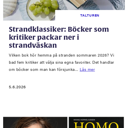
TALTUREN
Strandklassiker: Böcker som
kritiker packar ner i
strandväskan
Vilken bok hör hemma på stranden sommaren 2026? Vi
bad fem kritiker att välja sina egna favoriter. Det handlar
om böcker som man kan försjunka…
Läs mer
5.6.2026