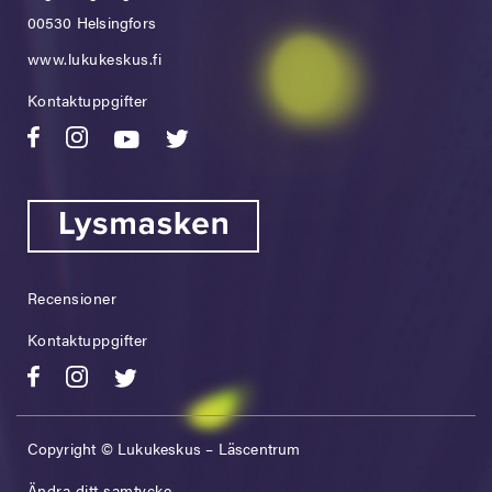
00530 Helsingfors
www.lukukeskus.fi
Kontaktuppgifter
Recensioner
Kontaktuppgifter
Copyright © Lukukeskus – Läscentrum
Ändra ditt samtycke