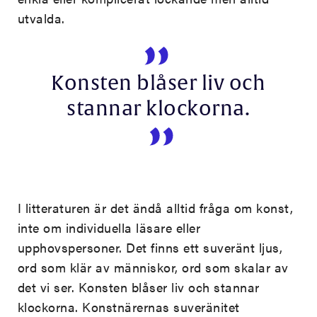
utvalda.
Konsten blåser liv och
stannar klockorna.
I litteraturen är det ändå alltid fråga om konst,
inte om individuella läsare eller
upphovspersoner. Det finns ett suveränt ljus,
ord som klär av människor, ord som skalar av
det vi ser. Konsten blåser liv och stannar
klockorna. Konstnärernas suveränitet