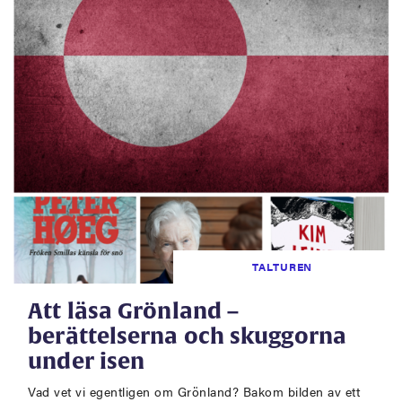
TALTUREN
Att läsa Grönland –
berättelserna och skuggorna
under isen
Vad vet vi egentligen om Grönland? Bakom bilden av ett