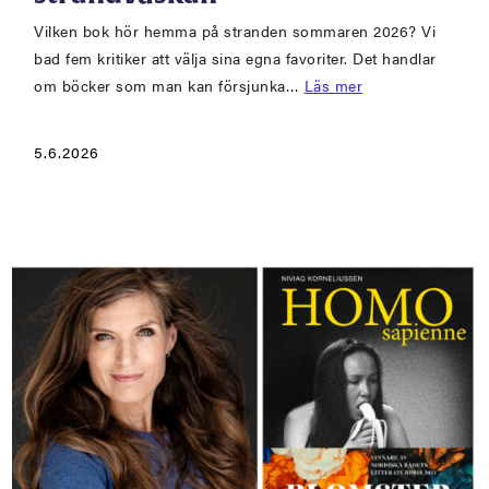
Vilken bok hör hemma på stranden sommaren 2026? Vi
bad fem kritiker att välja sina egna favoriter. Det handlar
om böcker som man kan försjunka…
Läs mer
5.6.2026