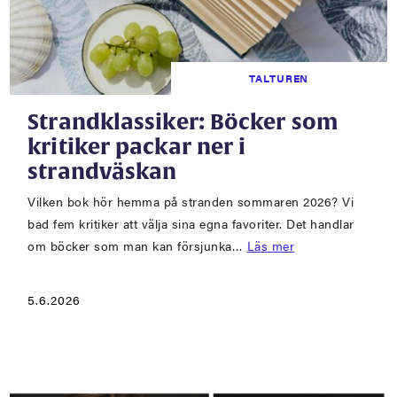
TALTUREN
Strandklassiker: Böcker som
kritiker packar ner i
strandväskan
Vilken bok hör hemma på stranden sommaren 2026? Vi
bad fem kritiker att välja sina egna favoriter. Det handlar
om böcker som man kan försjunka…
Läs mer
5.6.2026