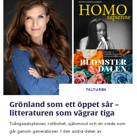
TALTUREN
Grönland som ett öppet sår –
litteraturen som vägrar tiga
Tvångsadoptioner, rotlöshet, självmord och en vrede som
går genom generationer. I den andra delen av