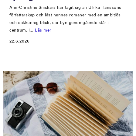
Ann-Christine Snickars har tagit sig an Ulrika Hanssons
författarskap och läst hennes romaner med en ambitiös
och sakkunnig blick, där byn genomgående står i
centrum. I…
Läs mer
22.6.2026