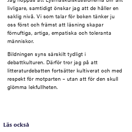
livligare, samtidigt önskar jag att de håller en
saklig nivå. Vi som talar för boken tänker ju
oss först och främst att läsning skapar
förnuftiga, artiga, empatiska och toleranta
människor.
Bildningen syns särskilt tydligt i
debattkulturen. Därför tror jag på att
litteraturdebatten fortsätter kultiverat och med
respekt för motparten – utan att för den skull
glömma lekfullheten.
Läs också