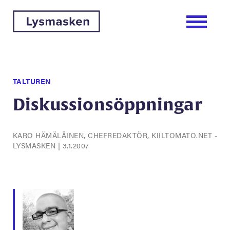
TALTUREN
Diskussionsöppningar
KARO HÄMÄLÄINEN, CHEFREDAKTÖR, KIILTOMATO.NET -
LYSMASKEN
|
3.1.2007