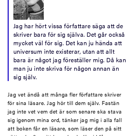
Jag har hört vissa författare säga att de
skriver bara för sig själva. Det går också
mycket väl för sig. Det kan ju hända att
universum inte existerar, utan att allt
bara är något jag föreställer mig. Då kan
man ju inte skriva för någon annan än
sig själv.
Jag vet ändå att många fler författare skriver
för sina läsare. Jag hör till dem själv. Fastän
jag inte vet vem det är som senare ska stava
sig igenom mina ord, tänker jag mig i alla fall
att boken får en läsare, som läser den på sitt