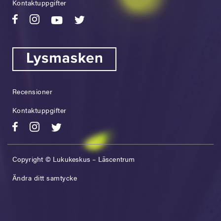
Kontaktuppgifter
Recensioner
Kontaktuppgifter
Copyright © Lukukeskus – Läscentrum
Ändra ditt samtycke