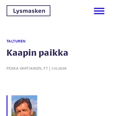
TALTUREN
Kaapin paikka
PEKKA VARTIAINEN, FT
|
1.10.2009