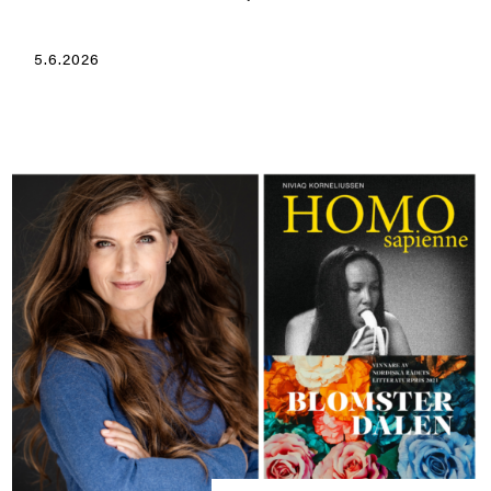
5.6.2026