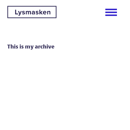
This is my archive