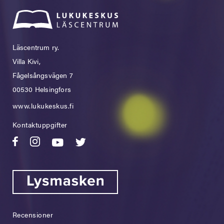
Läscentrum ry.
Villa Kivi,
Fågelsångsvägen 7
00530 Helsingfors
www.lukukeskus.fi
Kontaktuppgifter
Recensioner