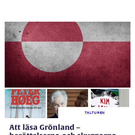
TALTUREN
Att läsa Grönland –