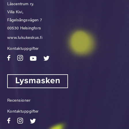
Läscentrum ry.
Villa Kivi,
Fågelsångsvägen 7
00530 Helsingfors
www.lukukeskus.fi
Kontaktuppgifter
Recensioner
Kontaktuppgifter