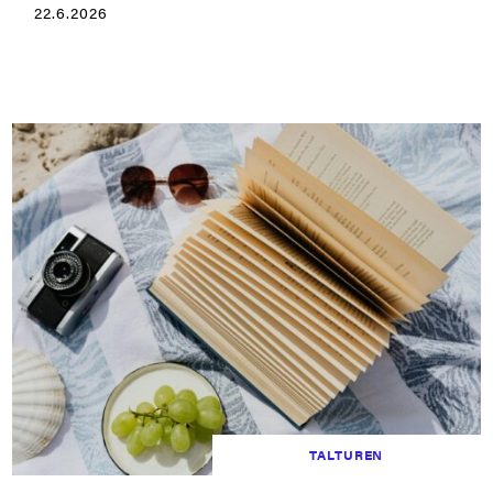
22.6.2026
TALTUREN