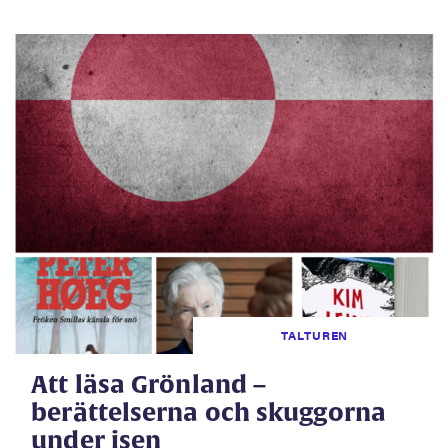
TALTUREN
Att läsa Grönland –
berättelserna och skuggorna
under isen