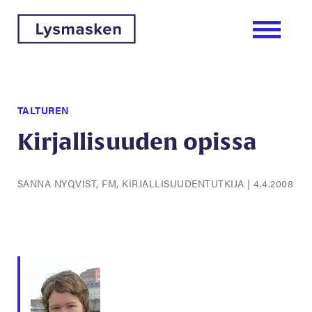
TALTUREN
Kirjallisuuden opissa
SANNA NYQVIST, FM, KIRJALLISUUDENTUTKIJA
|
4.4.2008