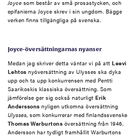
Joyce
som består av små prosastycken, och
epifanierna Joyce skrev i sin ungdom. Bägge
verken finns tillgängliga på svenska.
Joyce-översättningarnas nyanser
Medan jag skriver detta väntar vi på att
Leevi
Lehtos
nyöversättning av Ulysses ska dyka
upp och ta upp konkurrensen med Pentti
Saarikoskis klassiska översättning. Som
jämförelse ger sig också naturligt
Erik
Anderssons
nyligen utkomna översättning
Ulysses
, som konkurrerar med finlandssvenske
Thomas Warburtons
översättning från 1946.
Andersson har tydligt framhållit Warburtons