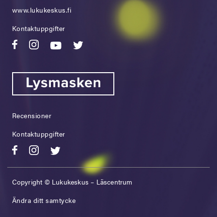
www.lukukeskus.fi
Kontaktuppgifter
Recensioner
Kontaktuppgifter
Copyright © Lukukeskus – Läscentrum
Ändra ditt samtycke