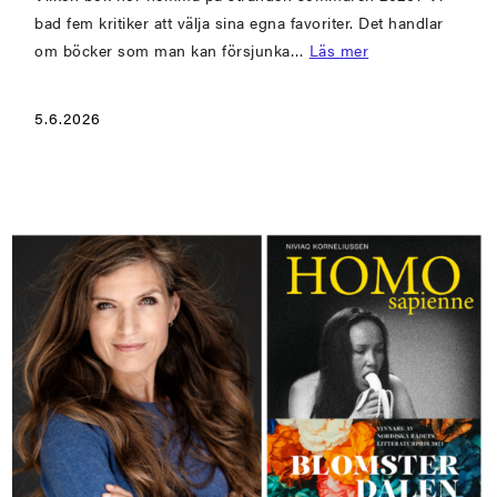
bad fem kritiker att välja sina egna favoriter. Det handlar
om böcker som man kan försjunka…
Läs mer
5.6.2026