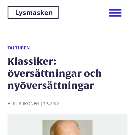
TALTUREN
Klassiker:
översättningar och
nyöversättningar
H. K. RIIKONEN
|
7.6.2012