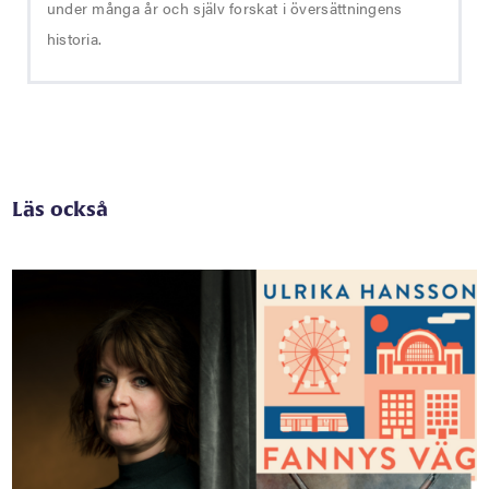
under många år och själv forskat i översättningens
historia.
Läs också