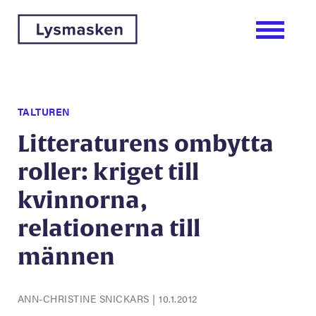
TALTUREN
Litteraturens ombytta
roller: kriget till
kvinnorna,
relationerna till
männen
ANN-CHRISTINE SNICKARS
|
10.1.2012