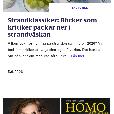
TALTUREN
Strandklassiker: Böcker som
kritiker packar ner i
strandväskan
Vilken bok hör hemma på stranden sommaren 2026? Vi
bad fem kritiker att välja sina egna favoriter. Det handlar
om böcker som man kan försjunka…
Läs mer
5.6.2026