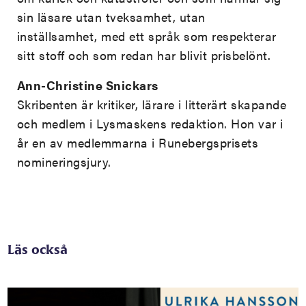
sin läsare utan tveksamhet, utan
inställsamhet, med ett språk som respekterar
sitt stoff och som redan har blivit prisbelönt.
Ann-Christine Snickars
Skribenten är kritiker, lärare i litterärt skapande
och medlem i Lysmaskens redaktion. Hon var i
år en av medlemmarna i Runebergsprisets
nomineringsjury.
Läs också