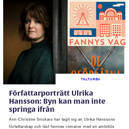
TALTUREN
Författarporträtt Ulrika
Hansson: Byn kan man inte
springa ifrån
Ann-Christine Snickars har tagit sig an Ulrika Hanssons
författarskap och läst hennes romaner med en ambitiös