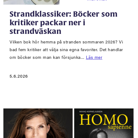
Strandklassiker: Böcker som
kritiker packar ner i
strandväskan
Vilken bok hör hemma på stranden sommaren 2026? Vi
bad fem kritiker att välja sina egna favoriter. Det handlar
om böcker som man kan försjunka…
Läs mer
5.6.2026