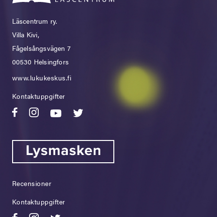
Läscentrum ry.
Villa Kivi,
Fågelsångsvägen 7
00530 Helsingfors
www.lukukeskus.fi
Kontaktuppgifter
Recensioner
Kontaktuppgifter