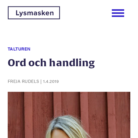
TALTUREN
Ord och handling
FREJA RUDELS
|
1.4.2019