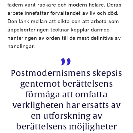
fadern varit rackare och modern helare. Deras
arbete innefattar förvaltandet av liv och död.
Den länk mellan att dikta och att arbeta som
äppelsorteringen tecknar kopplar därmed
hanteringen av orden till de mest definitiva av
handlingar.
Postmodernismens skepsis
gentemot berättelsens
förmåga att omfatta
verkligheten har ersatts av
en utforskning av
berättelsens möjligheter