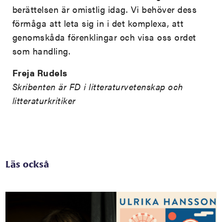
berättelsen är omistlig idag. Vi behöver dess
förmåga att leta sig in i det komplexa, att
genomskåda förenklingar och visa oss ordet
som handling.
Freja Rudels
Skribenten är FD i litteraturvetenskap och
litteraturkritiker
Läs också