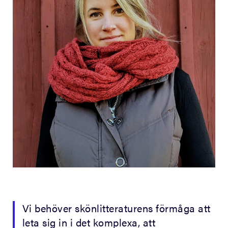
Vi behöver skönlitteraturens förmåga att
leta sig in i det komplexa, att