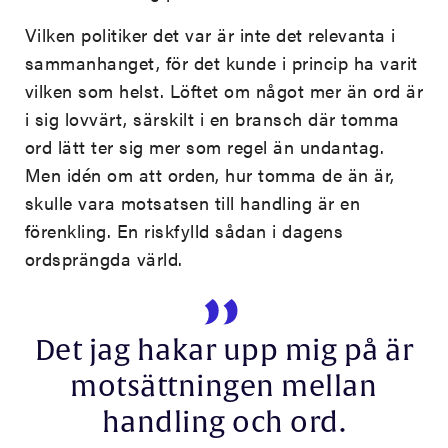
Vilken politiker det var är inte det relevanta i
sammanhanget, för det kunde i princip ha varit
vilken som helst. Löftet om något mer än ord är
i sig lovvärt, särskilt i en bransch där tomma
ord lätt ter sig mer som regel än undantag.
Men idén om att orden, hur tomma de än är,
skulle vara motsatsen till handling är en
förenkling. En riskfylld sådan i dagens
ordsprängda värld.
Det jag hakar upp mig på är
motsättningen mellan
handling och ord.