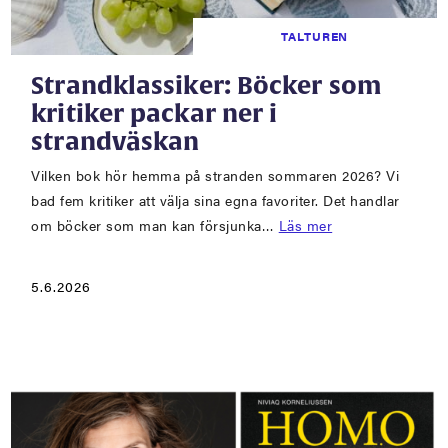
TALTUREN
Strandklassiker: Böcker som
kritiker packar ner i
strandväskan
Vilken bok hör hemma på stranden sommaren 2026? Vi
bad fem kritiker att välja sina egna favoriter. Det handlar
om böcker som man kan försjunka…
Läs mer
5.6.2026