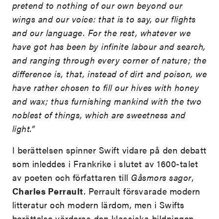
pretend to nothing of our own beyond our
wings and our voice: that is to say, our flights
and our language. For the rest, whatever we
have got has been by infinite labour and search,
and ranging through every corner of nature; the
difference is, that, instead of dirt and poison, we
have rather chosen to fill our hives with honey
and wax; thus furnishing mankind with the two
noblest of things, which are sweetness and
light.”
I berättelsen spinner Swift vidare på den debatt
som inleddes i Frankrike i slutet av 1600-talet
av poeten och författaren till
Gåsmors sagor
,
Charles Perrault
. Perrault försvarade modern
litteratur och modern lärdom, men i Swifts
berättelse värderas den klassiska bildningen