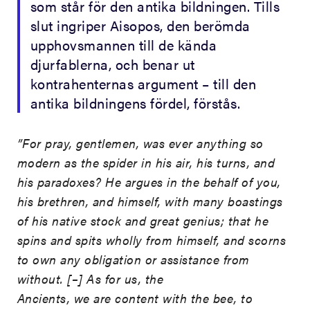
som står för den antika bildningen. Tills
slut ingriper Aisopos, den berömda
upphovsmannen till de kända
djurfablerna, och benar ut
kontrahenternas argument – till den
antika bildningens fördel, förstås.
”For pray, gentlemen, was ever anything so
modern as the spider in his air, his turns, and
his paradoxes? He argues in the behalf of you,
his brethren, and himself, with many boastings
of his native stock and great genius; that he
spins and spits wholly from himself, and scorns
to own any obligation or assistance from
without. [–] As for us, the
Ancients, we are content with the bee, to