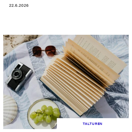
22.6.2026
TALTUREN