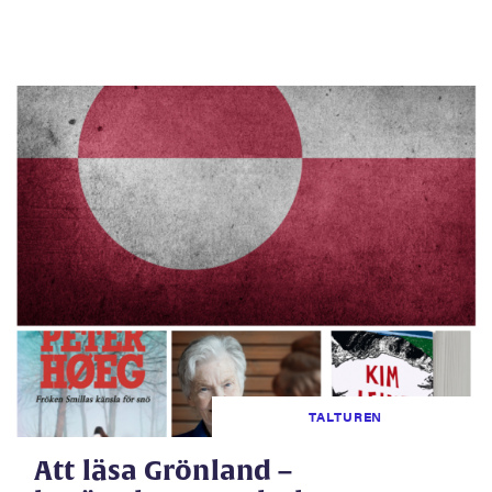
TALTUREN
Att läsa Grönland –