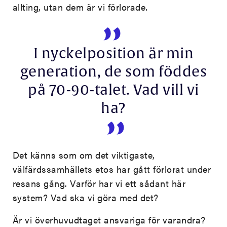
allting, utan dem är vi förlorade.
I nyckelposition är min
generation, de som föddes
på 70-90-talet. Vad vill vi
ha?
Det känns som om det viktigaste,
välfärdssamhällets etos har gått förlorat under
resans gång. Varför har vi ett sådant här
system? Vad ska vi göra med det?
Är vi överhuvudtaget ansvariga för varandra?