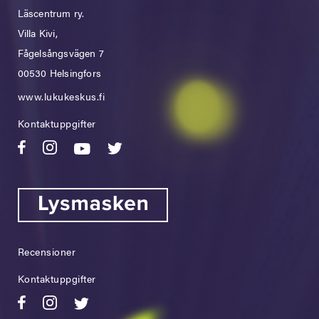
Läscentrum ry.
Villa Kivi,
Fågelsångsvägen 7
00530 Helsingfors
www.lukukeskus.fi
Kontaktuppgifter
Recensioner
Kontaktuppgifter