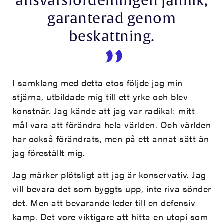
ansvarsfördelningen jämlik,
garanterad genom
beskattning.
I samklang med detta etos följde jag min
stjärna, utbildade mig till ett yrke och blev
konstnär. Jag kände att jag var radikal: mitt
mål vara att förändra hela världen. Och världen
har också förändrats, men på ett annat sätt än
jag föreställt mig.
Jag märker plötsligt att jag är konservativ. Jag
vill bevara det som byggts upp, inte riva sönder
det. Men att bevarande leder till en defensiv
kamp. Det vore viktigare att hitta en utopi som