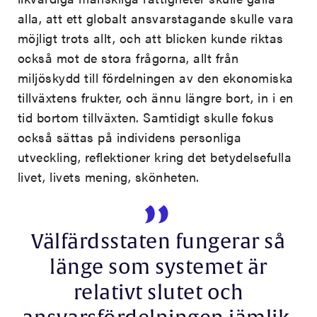
alla, att ett globalt ansvarstagande skulle vara
möjligt trots allt, och att blicken kunde riktas
också mot de stora frågorna, allt från
miljöskydd till fördelningen av den ekonomiska
tillväxtens frukter, och ännu längre bort, in i en
tid bortom tillväxten. Samtidigt skulle fokus
också sättas på individens personliga
utveckling, reflektioner kring det betydelsefulla
livet, livets mening, skönheten.
Välfärdsstaten fungerar så
länge som systemet är
relativt slutet och