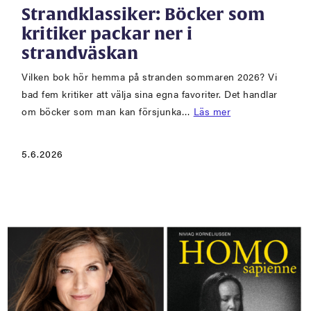
Strandklassiker: Böcker som
kritiker packar ner i
strandväskan
Vilken bok hör hemma på stranden sommaren 2026? Vi
bad fem kritiker att välja sina egna favoriter. Det handlar
om böcker som man kan försjunka…
Läs mer
5.6.2026