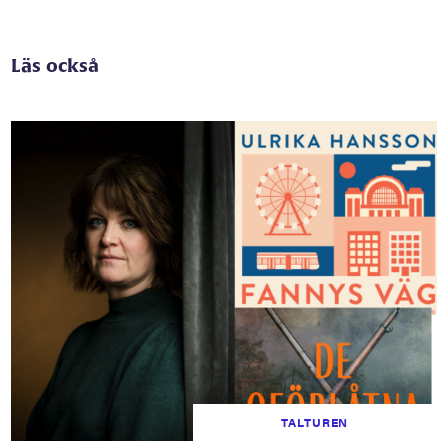
Läs också
TALTUREN