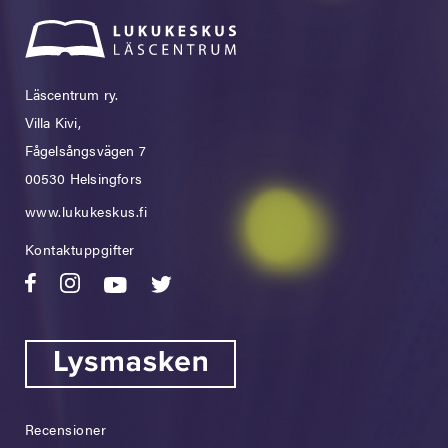
Läscentrum ry.
Villa Kivi,
Fågelsångsvägen 7
00530 Helsingfors
www.lukukeskus.fi
Kontaktuppgifter
Recensioner