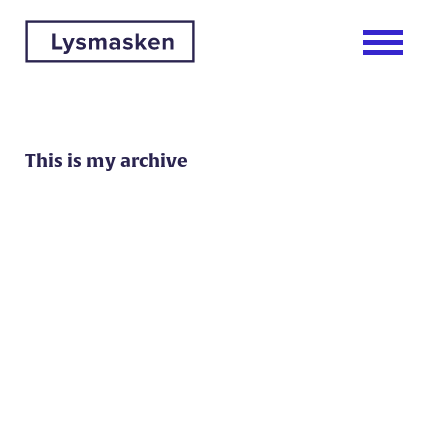
This is my archive