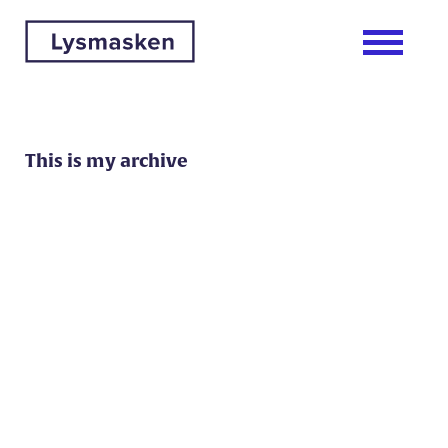
This is my archive