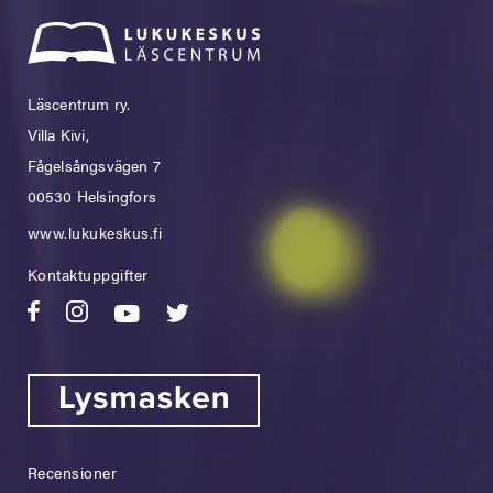
Läscentrum ry.
Villa Kivi,
Fågelsångsvägen 7
00530 Helsingfors
www.lukukeskus.fi
Kontaktuppgifter
Recensioner