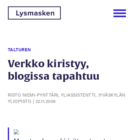
TALTUREN
Verkko kiristyy,
blogissa tapahtuu
RISTO NIEMI-PYNTTÄRI, YLIASSISTENTTI, JYVÄSKYLÄN
YLIOPISTO
|
22.11.2006