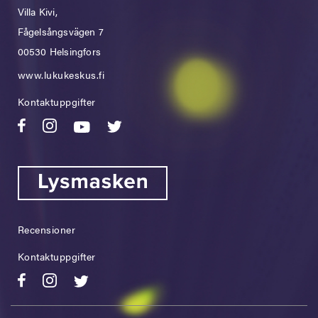
Villa Kivi,
Fågelsångsvägen 7
00530 Helsingfors
www.lukukeskus.fi
Kontaktuppgifter
Recensioner
Kontaktuppgifter