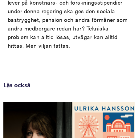
lever på konstnärs- och forskningsstipendier
under denna regering ska ges den sociala
bastrygghet, pension och andra förmåner som
andra medborgare redan har? Tekniska
problem kan alltid lösas, utvägar kan alltid
hittas. Men viljan fattas.
Läs också