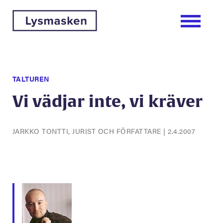
TALTUREN
Vi vädjar inte, vi kräver
JARKKO TONTTI, JURIST OCH FÖRFATTARE
|
2.4.2007