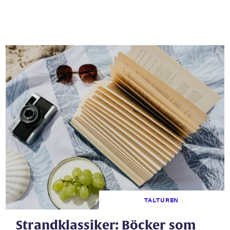
TALTUREN
Strandklassiker: Böcker som