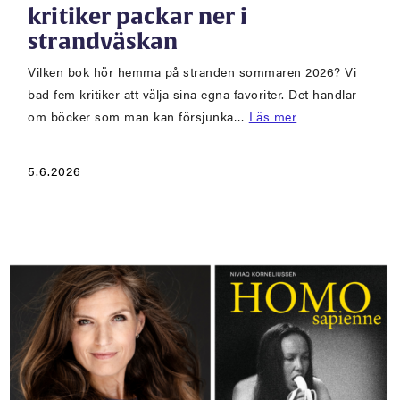
kritiker packar ner i
strandväskan
Vilken bok hör hemma på stranden sommaren 2026? Vi
bad fem kritiker att välja sina egna favoriter. Det handlar
om böcker som man kan försjunka…
Läs mer
5.6.2026