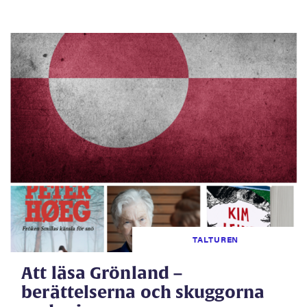
TALTUREN
Att läsa Grönland –
berättelserna och skuggorna