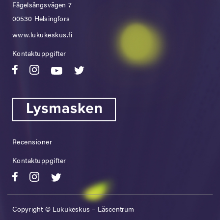
Fågelsångsvägen 7
00530 Helsingfors
www.lukukeskus.fi
Kontaktuppgifter
Recensioner
Kontaktuppgifter
Copyright © Lukukeskus – Läscentrum