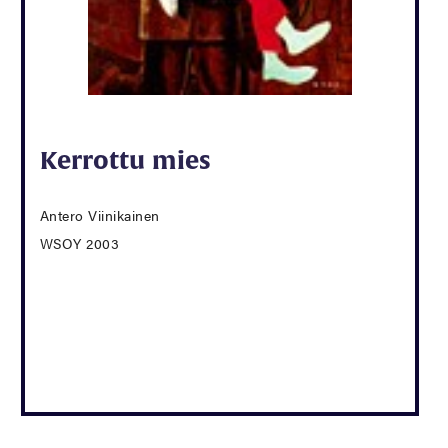
Kerrottu mies
Antero Viinikainen
WSOY 2003