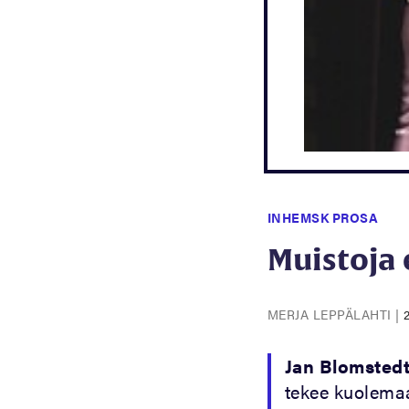
INHEMSK PROSA
Muistoja
MERJA LEPPÄLAHTI
|
Jan Blomstedt
tekee kuolema