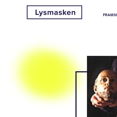
FRAMS