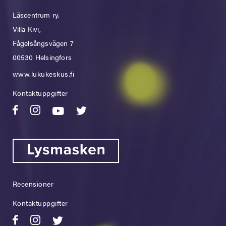
Läscentrum ry.
Villa Kivi,
Fågelsångsvägen 7
00530 Helsingfors
www.lukukeskus.fi
Kontaktuppgifter
Recensioner
Kontaktuppgifter