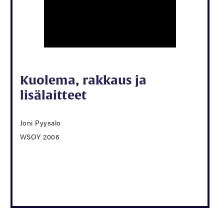
Kuolema, rakkaus ja
lisälaitteet
Joni Pyysalo
WSOY 2006