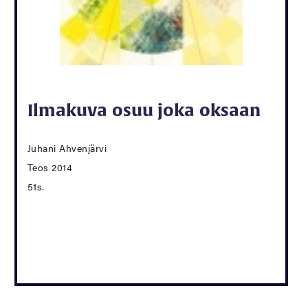
Ilmakuva osuu joka oksaan
Juhani Ahvenjärvi
Teos 2014
51s.