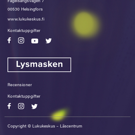
Fågelsångsvägen 7
00530 Helsingfors
www.lukukeskus.fi
Kontaktuppgifter
Recensioner
Kontaktuppgifter
Copyright © Lukukeskus – Läscentrum