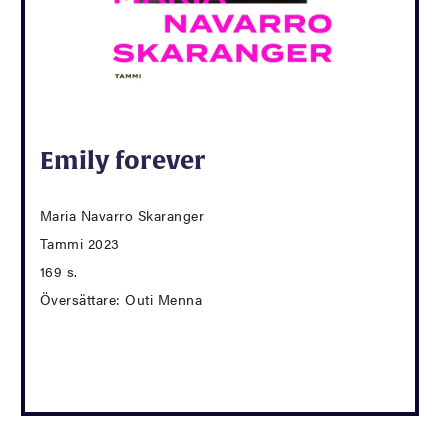
Emily forever
Maria Navarro Skaranger
Tammi 2023
169 s.
Översättare: Outi Menna