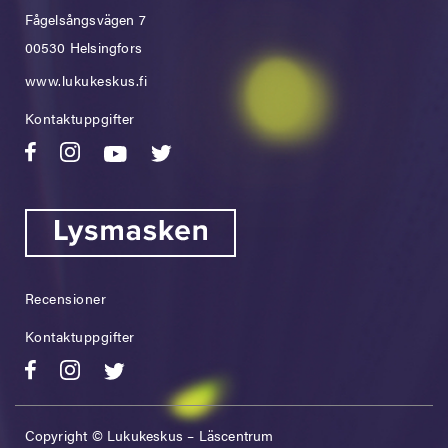
Fågelsångsvägen 7
00530 Helsingfors
www.lukukeskus.fi
Kontaktuppgifter
Recensioner
Kontaktuppgifter
Copyright © Lukukeskus – Läscentrum