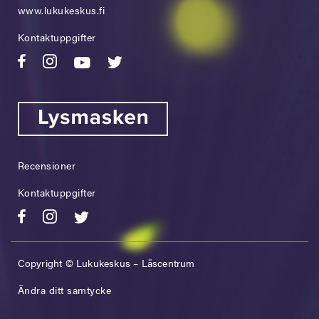
www.lukukeskus.fi
Kontaktuppgifter
Recensioner
Kontaktuppgifter
Copyright © Lukukeskus – Läscentrum
Ändra ditt samtycke