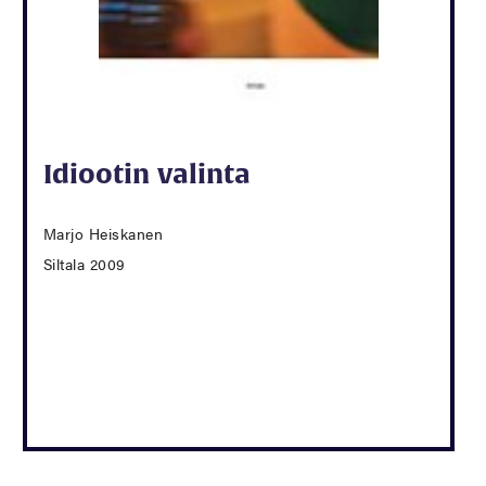
Idiootin valinta
Marjo Heiskanen
Siltala 2009