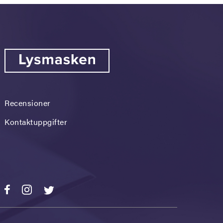
Recensioner
Kontaktuppgifter