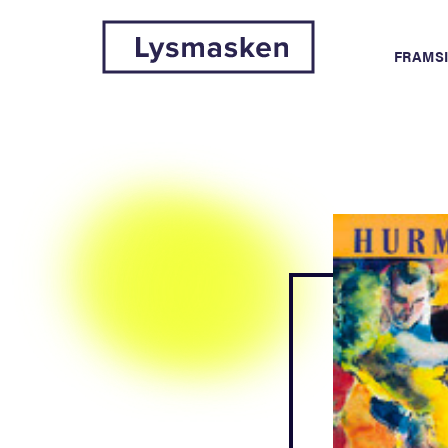
FRAMS