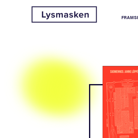
FRAMS