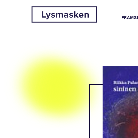
FRAMS