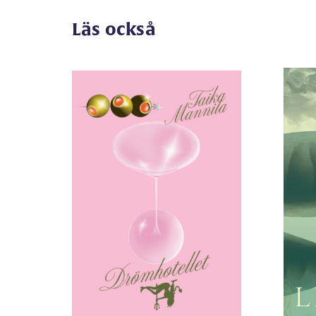
Läs också