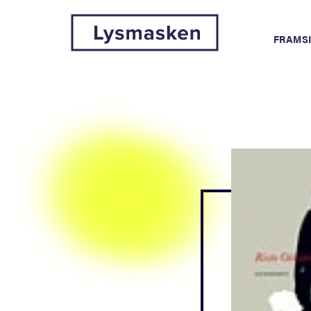
FRAMS