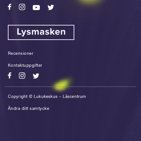
Recensioner
Kontaktuppgifter
Copyright © Lukukeskus – Läscentrum
Ändra ditt samtycke