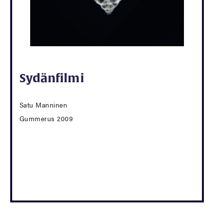
Sydänfilmi
Satu Manninen
Gummerus 2009