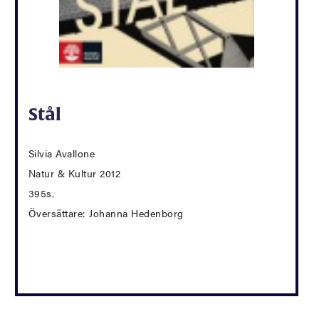
Stål
Silvia Avallone
Natur & Kultur 2012
395s.
Översättare: Johanna Hedenborg