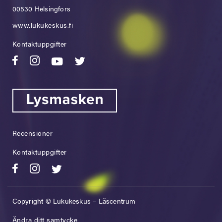
00530 Helsingfors
www.lukukeskus.fi
Kontaktuppgifter
Recensioner
Kontaktuppgifter
Copyright © Lukukeskus – Läscentrum
Ändra ditt samtycke