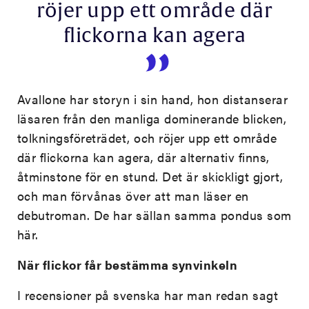
röjer upp ett område där
flickorna kan agera
Avallone har storyn i sin hand, hon distanserar
läsaren från den manliga dominerande blicken,
tolkningsföreträdet, och röjer upp ett område
där flickorna kan agera, där alternativ finns,
åtminstone för en stund. Det är skickligt gjort,
och man förvånas över att man läser en
debutroman. De har sällan samma pondus som
här.
När flickor får bestämma synvinkeln
I recensioner på svenska har man redan sagt