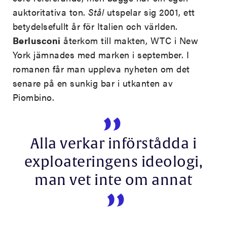
auktoritativa ton.
Stål
utspelar sig 2001, ett
betydelsefullt år för Italien och världen.
Berlusconi
återkom till makten, WTC i New
York jämnades med marken i september. I
romanen får man uppleva nyheten om det
senare på en sunkig bar i utkanten av
Piombino.
Alla verkar införstådda i
exploateringens ideologi,
man vet inte om annat