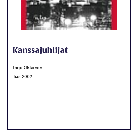
Kanssajuhlijat
Tarja Okkonen
Ilias 2002