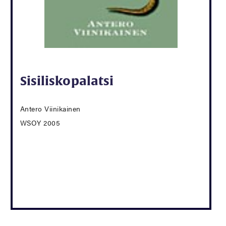
Sisiliskopalatsi
Antero Viinikainen
WSOY 2005