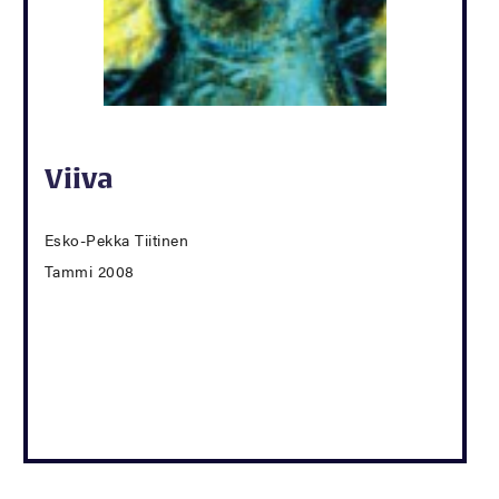
Viiva
Esko-Pekka Tiitinen
Tammi 2008