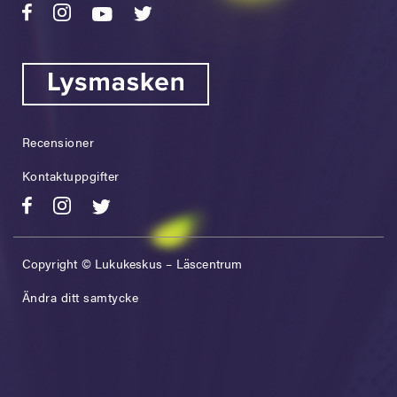
Recensioner
Kontaktuppgifter
Copyright © Lukukeskus – Läscentrum
Ändra ditt samtycke