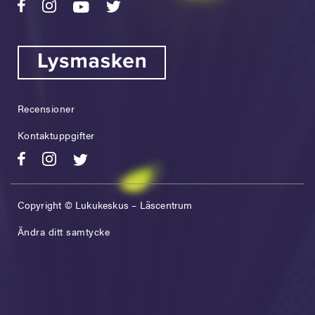
Recensioner
Kontaktuppgifter
Copyright © Lukukeskus – Läscentrum
Ändra ditt samtycke