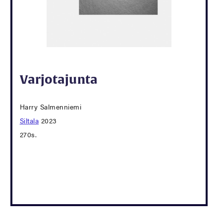
Varjotajunta
Harry Salmenniemi
Siltala
2023
270s.