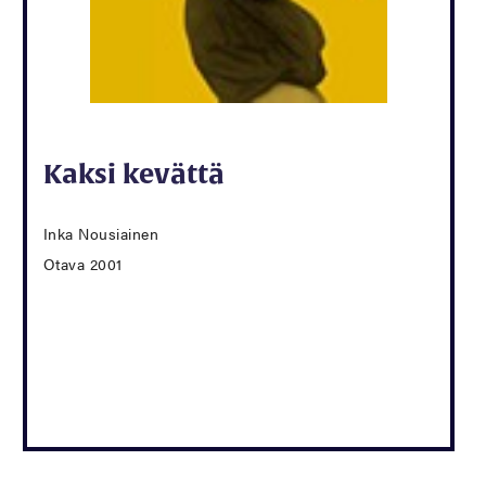
Kaksi kevättä
Inka Nousiainen
Otava 2001