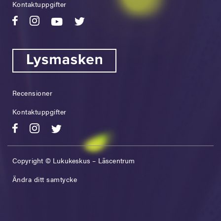
Kontaktuppgifter
Recensioner
Kontaktuppgifter
Copyright © Lukukeskus – Läscentrum
Ändra ditt samtycke