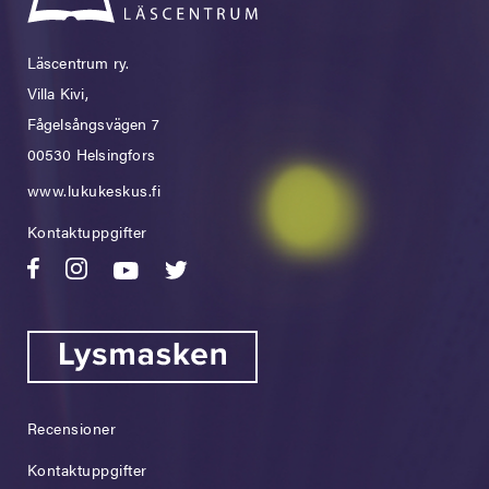
Läscentrum ry.
Villa Kivi,
Fågelsångsvägen 7
00530 Helsingfors
www.lukukeskus.fi
Kontaktuppgifter
Recensioner
Kontaktuppgifter