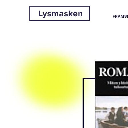
FRAMS