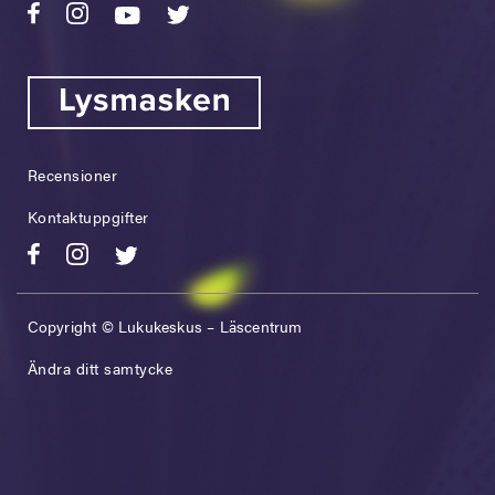
Recensioner
Kontaktuppgifter
Copyright © Lukukeskus – Läscentrum
Ändra ditt samtycke