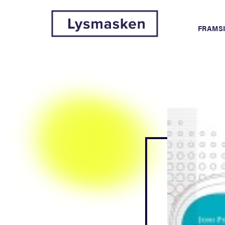
FRAMS