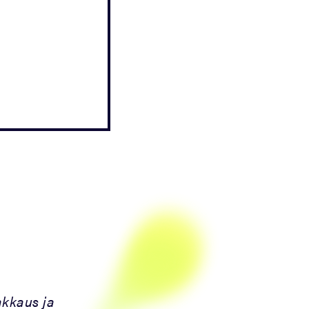
akkaus ja