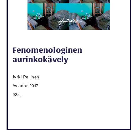
Fenomenologinen
aurinkokävely
Jyrki Pellinen
Aviador 2017
92s.