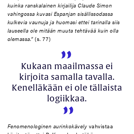
kuinka ranskalainen kirjailija Claude Simon
vahingossa kuvasi Espanjan sisällissodassa
kulkevia vaunuja ja huomasi ettei tarinalla siis
lauseella ole mitään muuta tehtävää kuin olla
olemassa.”
(s. 77)
Kukaan maailmassa ei
kirjoita samalla tavalla.
Kenelläkään ei ole tällaista
logiikkaa.
Fenomenologinen aurinkokävely
vahvistaa