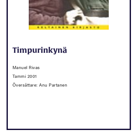
Timpurinkynä
Manuel Rivas
Tammi 2001
Översättare: Anu Partanen