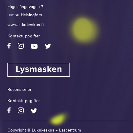
Fågelsångsvägen 7
00530 Helsingfors
www.lukukeskus.fi
Kontaktuppgifter
Recensioner
Kontaktuppgifter
Copyright © Lukukeskus – Läscentrum