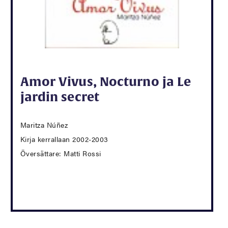
Amor Vivus, Nocturno ja Le
jardin secret
Maritza Núñez
Kirja kerrallaan 2002-2003
Översättare: Matti Rossi