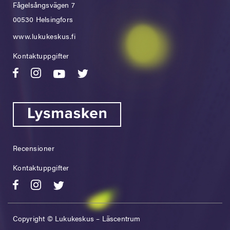
Fågelsångsvägen 7
00530 Helsingfors
www.lukukeskus.fi
Kontaktuppgifter
Recensioner
Kontaktuppgifter
Copyright © Lukukeskus – Läscentrum