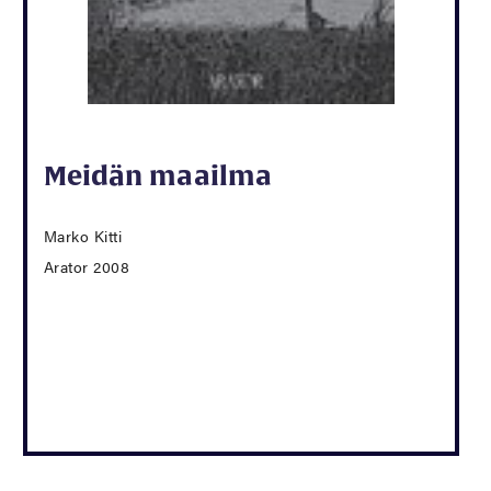
Meidän maailma
Marko Kitti
Arator 2008