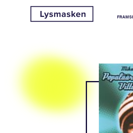
FRAMS