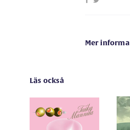
Mer informa
Läs också