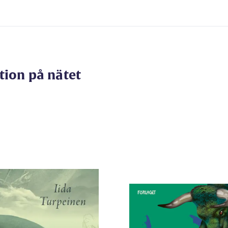
tion på nätet