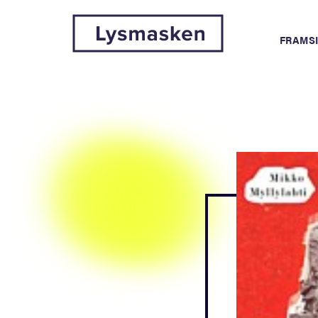
FRAMS