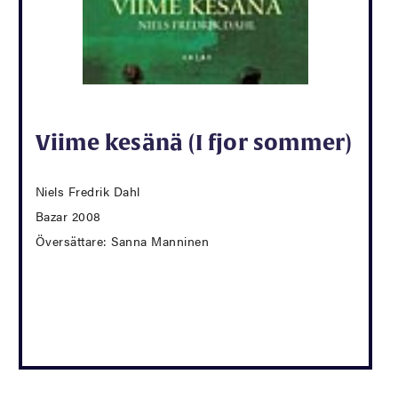
Viime kesänä (I fjor sommer)
Niels Fredrik Dahl
Bazar 2008
Översättare: Sanna Manninen