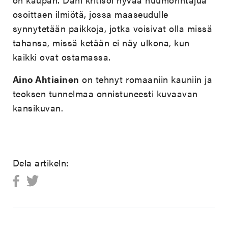
osoittaen ilmiötä, jossa maaseudulle
synnytetään paikkoja, jotka voisivat olla missä
tahansa, missä ketään ei näy ulkona, kun
kaikki ovat ostamassa.
Aino Ahtiainen
on tehnyt romaaniin kauniin ja
teoksen tunnelmaa onnistuneesti kuvaavan
kansikuvan.
Dela artikeln: