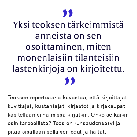
Yksi teoksen tärkeimmistä
anneista on sen
osoittaminen, miten
monenlaisiin tilanteisiin
lastenkirjoja on kirjoitettu.
Teoksen repertuaaria kuvastaa, että kirjoittajat,
kuvittajat, kustantajat, kirjastot ja kirjakaupat
käsitellään siinä missä kirjatkin. Onko se kaikin
osin tarpeellista? Teos on runsaudensarvi ja
pitää sisällään sellaisen edut ja haitat.